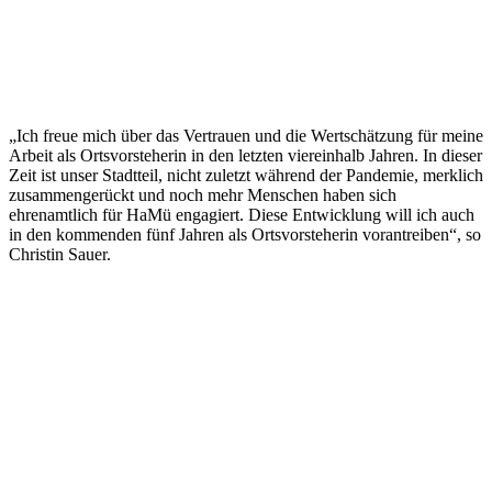
„Ich freue mich über das Vertrauen und die Wertschätzung für meine
Arbeit als Ortsvorsteherin in den letzten viereinhalb Jahren. In dieser
Zeit ist unser Stadtteil, nicht zuletzt während der Pandemie, merklich
zusammengerückt und noch mehr Menschen haben sich
ehrenamtlich für HaMü engagiert. Diese Entwicklung will ich auch
in den kommenden fünf Jahren als Ortsvorsteherin vorantreiben“, so
Christin Sauer.