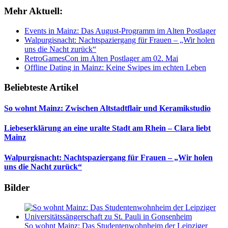
Mehr Aktuell:
Events in Mainz: Das August-Programm im Alten Postlager
Walpurgisnacht: Nachtspaziergang für Frauen – „Wir holen
uns die Nacht zurück“
RetroGamesCon im Alten Postlager am 02. Mai
Offline Dating in Mainz: Keine Swipes im echten Leben
Beliebteste Artikel
So wohnt Mainz: Zwischen Altstadtflair und Keramikstudio
Liebeserklärung an eine uralte Stadt am Rhein – Clara liebt
Mainz
Walpurgisnacht: Nachtspaziergang für Frauen – „Wir holen
uns die Nacht zurück“
Bilder
So wohnt Mainz: Das Studentenwohnheim der Leipziger