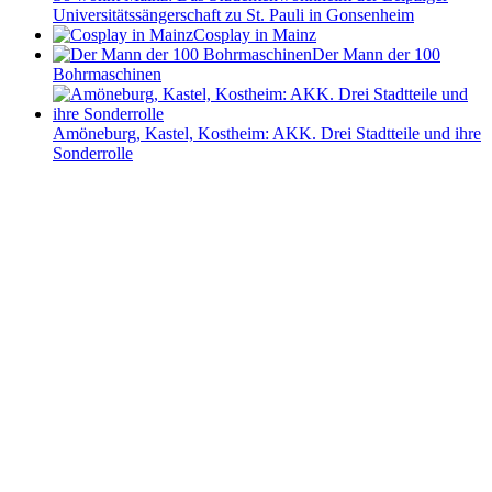
Universitätssängerschaft zu St. Pauli in Gonsenheim
Cosplay in Mainz
Der Mann der 100
Bohrmaschinen
Amöneburg, Kastel, Kostheim: AKK. Drei Stadtteile und ihre
Sonderrolle