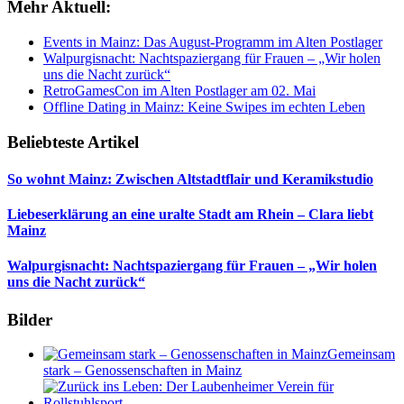
Mehr Aktuell:
Events in Mainz: Das August-Programm im Alten Postlager
Walpurgisnacht: Nachtspaziergang für Frauen – „Wir holen
uns die Nacht zurück“
RetroGamesCon im Alten Postlager am 02. Mai
Offline Dating in Mainz: Keine Swipes im echten Leben
Beliebteste Artikel
So wohnt Mainz: Zwischen Altstadtflair und Keramikstudio
Liebeserklärung an eine uralte Stadt am Rhein – Clara liebt
Mainz
Walpurgisnacht: Nachtspaziergang für Frauen – „Wir holen
uns die Nacht zurück“
Bilder
Gemeinsam
stark – Genossenschaften in Mainz