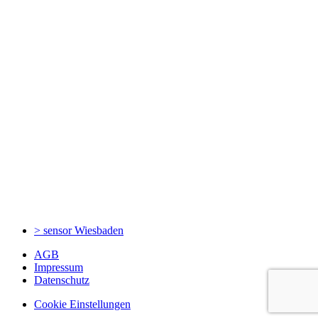
> sensor
Wiesbaden
AGB
Impressum
Datenschutz
Cookie Einstellungen