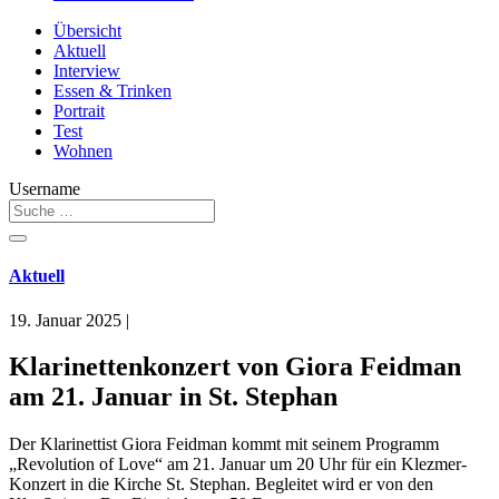
Übersicht
Aktuell
Interview
Essen & Trinken
Portrait
Test
Wohnen
Username
Aktuell
19. Januar 2025
|
Klarinettenkonzert von Giora Feidman
am 21. Januar in St. Stephan
Der Klarinettist Giora Feidman kommt mit seinem Programm
„Revolution of Love“ am 21. Januar um 20 Uhr für ein Klezmer-
Konzert in die Kirche St. Stephan. Begleitet wird er von den