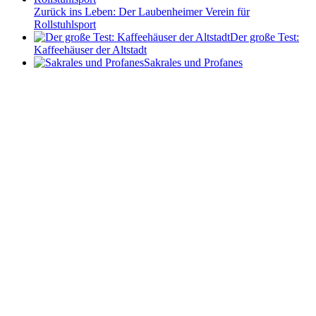
Zurück ins Leben: Der Laubenheimer Verein für
Rollstuhlsport
Der große Test:
Kaffeehäuser der Altstadt
Sakrales und Profanes