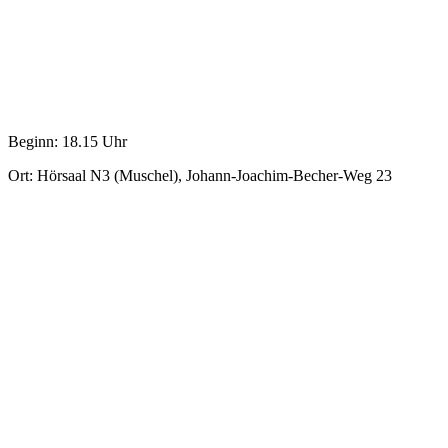
Beginn: 18.15 Uhr
Ort: Hörsaal N3 (Muschel), Johann-Joachim-Becher-Weg 23