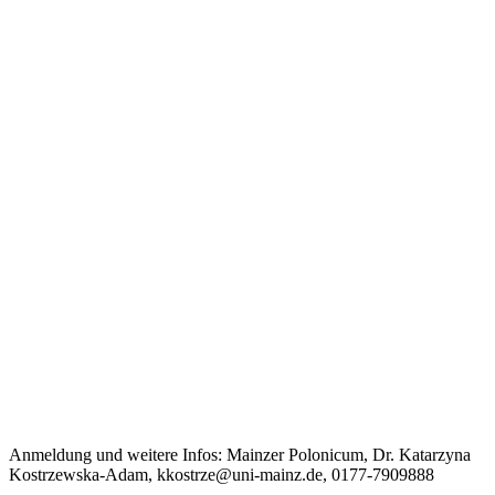
Anmeldung und weitere Infos: Mainzer Polonicum, Dr. Katarzyna
Kostrzewska-Adam, kkostrze@uni-mainz.de, 0177-7909888