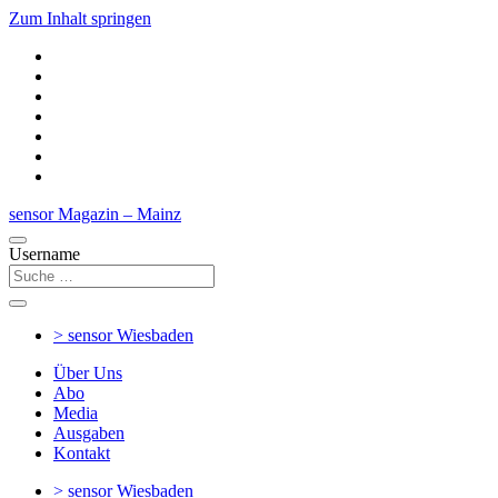
Zum Inhalt springen
sensor Magazin – Mainz
Username
> sensor
Wiesbaden
Über Uns
Abo
Media
Ausgaben
Kontakt
> sensor
Wiesbaden