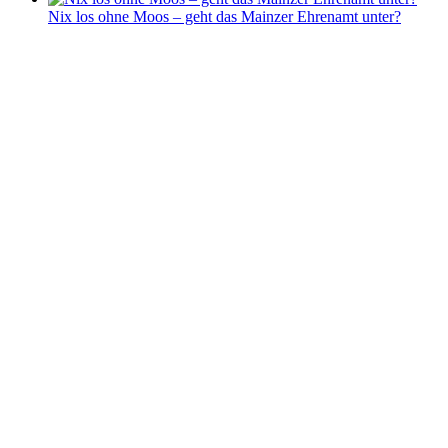
Nix los ohne Moos – geht das Mainzer Ehrenamt unter?