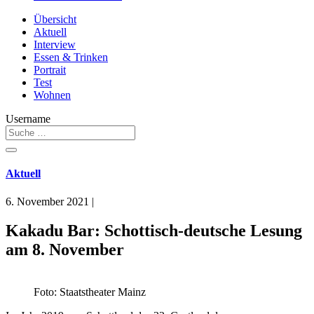
Übersicht
Aktuell
Interview
Essen & Trinken
Portrait
Test
Wohnen
Username
Aktuell
6. November 2021
|
Kakadu Bar: Schottisch-deutsche Lesung
am 8. November
Foto: Staatstheater Mainz