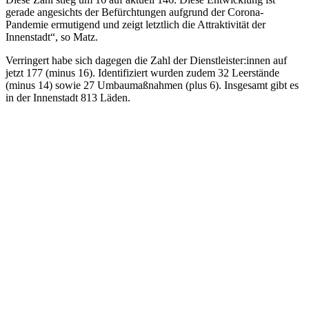
gerade angesichts der Befürchtungen aufgrund der Corona-
Pandemie ermutigend und zeigt letztlich die Attraktivität der
Innenstadt“, so Matz.
Verringert habe sich dagegen die Zahl der Dienstleister:innen auf
jetzt 177 (minus 16). Identifiziert wurden zudem 32 Leerstände
(minus 14) sowie 27 Umbaumaßnahmen (plus 6). Insgesamt gibt es
in der Innenstadt 813 Läden.