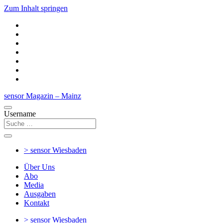
Zum Inhalt springen
sensor Magazin – Mainz
Username
> sensor
Wiesbaden
Über Uns
Abo
Media
Ausgaben
Kontakt
> sensor
Wiesbaden