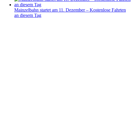
Mainzelbahn startet am 11. Dezember – Kostenlose Fahrten
an diesem Tag