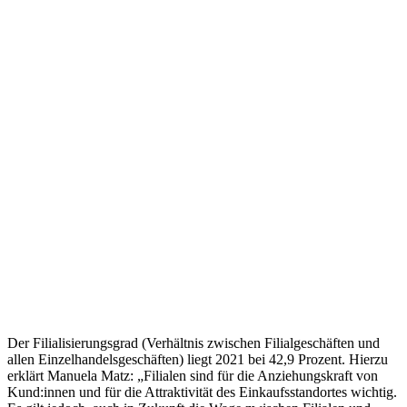
Der Filialisierungsgrad (Verhältnis zwischen Filialgeschäften und
allen Einzelhandelsgeschäften) liegt 2021 bei 42,9 Prozent. Hierzu
erklärt Manuela Matz: „Filialen sind für die Anziehungskraft von
Kund:innen und für die Attraktivität des Einkaufsstandortes wichtig.