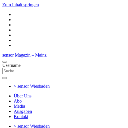
Zum Inhalt springen
sensor Magazin – Mainz
Username
> sensor
Wiesbaden
Über Uns
Abo
Media
Ausgaben
Kontakt
> sensor
Wiesbaden