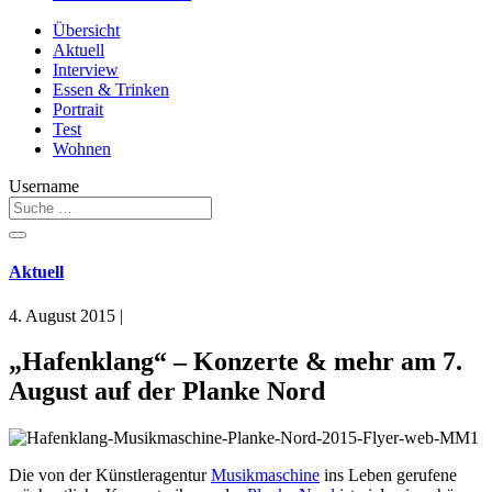
Übersicht
Aktuell
Interview
Essen & Trinken
Portrait
Test
Wohnen
Username
Aktuell
4. August 2015
|
„Hafenklang“ – Konzerte & mehr am 7.
August auf der Planke Nord
Die von der Künstleragentur
Musikmaschine
ins Leben gerufene