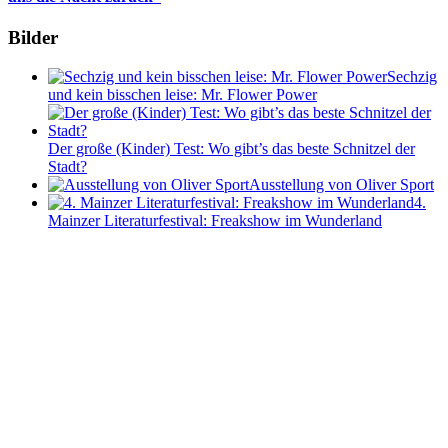
Bilder
Sechzig
und kein bisschen leise: Mr. Flower Power
Der große (Kinder) Test: Wo gibt’s das beste Schnitzel der
Stadt?
Ausstellung von Oliver Sport
4.
Mainzer Literaturfestival: Freakshow im Wunderland