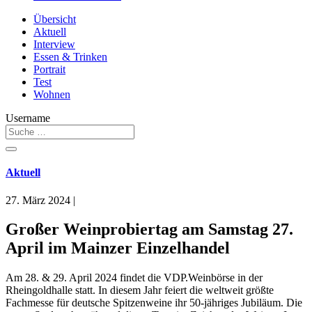
Übersicht
Aktuell
Interview
Essen & Trinken
Portrait
Test
Wohnen
Username
Aktuell
27. März 2024
|
Großer Weinprobiertag am Samstag 27.
April im Mainzer Einzelhandel
Am 28. & 29. April 2024 findet die VDP.Weinbörse in der
Rheingoldhalle statt. In diesem Jahr feiert die weltweit größte
Fachmesse für deutsche Spitzenweine ihr 50-jähriges Jubiläum. Die