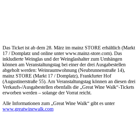
Das Ticket ist ab dem 28. März im mainz STORE erhältlich (Markt
17 / Domplatz und online unter www.mainz-store.com). Das
inkludierte Weinglas und der Weinglashalter zum Umhängen
können am Veranstaltungstag bei einer der drei Ausgabestellen
abgeholt werden: Weinraumwohnung (Neubrunnenstraße 14),
mainz STORE (Markt 17 / Domplatz), Frankfurter Hof
(Augustinerstraße 55). Am Veranstaltungstag können an diesen drei
Verkaufs-/Ausgabestellen ebenfalls die „Great Wine Walk“-Tickets
erworben werden – solange der Vorrat reicht.
Alle Informationen zum „Great Wine Walk“ gibt es unter
www.greatwinewalk.com