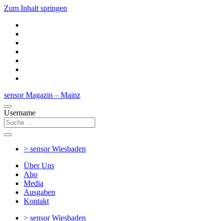
Zum Inhalt springen
sensor Magazin – Mainz
Username
> sensor
Wiesbaden
Über Uns
Abo
Media
Ausgaben
Kontakt
> sensor
Wiesbaden