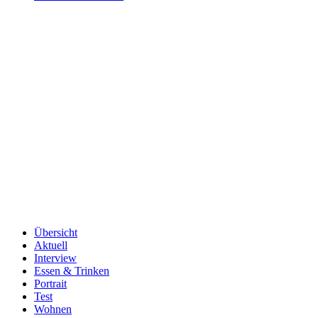
Übersicht
Aktuell
Interview
Essen & Trinken
Portrait
Test
Wohnen