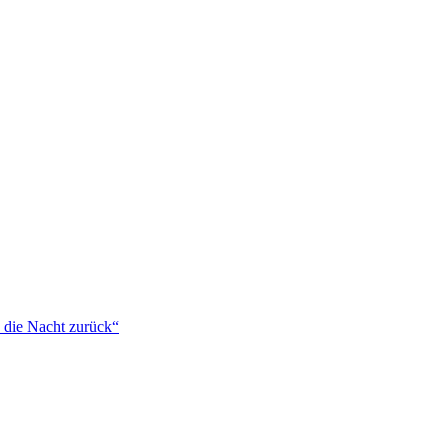
 die Nacht zurück“