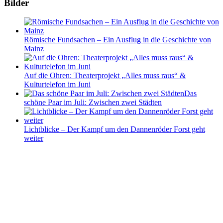
Bilder
Römische Fundsachen – Ein Ausflug in die Geschichte von
Mainz
Auf die Ohren: Theaterprojekt „Alles muss raus“ &
Kulturtelefon im Juni
Das
schöne Paar im Juli: Zwischen zwei Städten
Lichtblicke – Der Kampf um den Dannenröder Forst geht
weiter