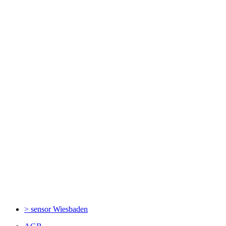
> sensor
Wiesbaden