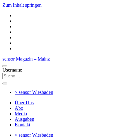
Zum Inhalt springen
sensor Magazin – Mainz
Username
> sensor
Wiesbaden
Über Uns
Abo
Media
Ausgaben
Kontakt
> sensor
Wiesbaden