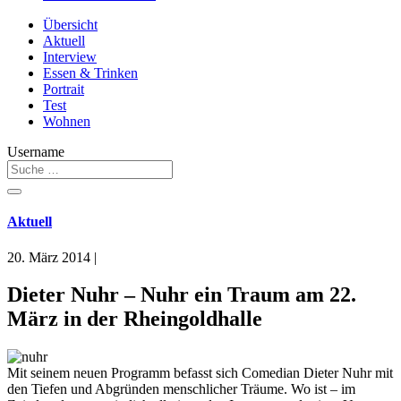
Übersicht
Aktuell
Interview
Essen & Trinken
Portrait
Test
Wohnen
Username
Aktuell
20. März 2014
|
Dieter Nuhr – Nuhr ein Traum am 22.
März in der Rheingoldhalle
Mit seinem neuen Programm befasst sich Comedian Dieter Nuhr mit
den Tiefen und Abgründen menschlicher Träume. Wo ist – im