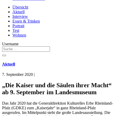
Übersicht
Aktuell
Interview
Essen & Trinken
Portrait
Test
Wohnen
Username
Aktuell
7. September 2020
|
„Die Kaiser und die Säulen ihrer Macht“
ab 9. September im Landesmuseum
Das Jahr 2020 hat die Generaldirektion Kulturelles Erbe Rheinland-
Pfalz (GDKE) zum „Kaiserjahr“ in ganz Rheinland-Pfalz
ausgerufen. Im Mittelpunkt steht die große Landesausstellung. Die