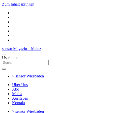
Zum Inhalt springen
sensor Magazin – Mainz
Username
> sensor
Wiesbaden
Über Uns
Abo
Media
Ausgaben
Kontakt
> sensor
Wiesbaden