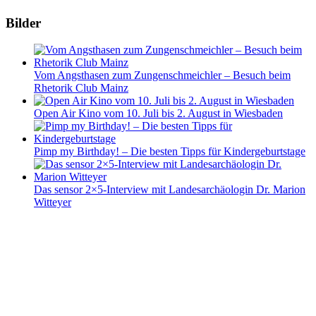
Bilder
Vom Angsthasen zum Zungenschmeichler – Besuch beim
Rhetorik Club Mainz
Open Air Kino vom 10. Juli bis 2. August in Wiesbaden
Pimp my Birthday! – Die besten Tipps für Kindergeburtstage
Das sensor 2×5-Interview mit Landesarchäologin Dr. Marion
Witteyer