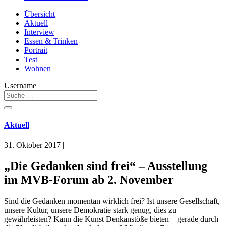
Übersicht
Aktuell
Interview
Essen & Trinken
Portrait
Test
Wohnen
Username
Aktuell
31. Oktober 2017
|
„Die Gedanken sind frei“ – Ausstellung
im MVB-Forum ab 2. November
Sind die Gedanken momentan wirklich frei? Ist unsere Gesellschaft,
unsere Kultur, unsere Demokratie stark genug, dies zu
gewährleisten? Kann die Kunst Denkanstöße bieten – gerade durch