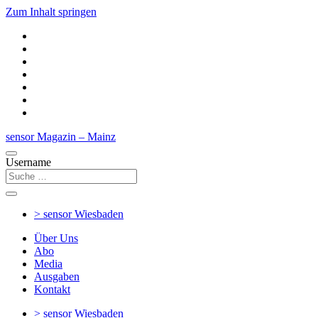
Zum Inhalt springen
sensor Magazin – Mainz
Username
> sensor
Wiesbaden
Über Uns
Abo
Media
Ausgaben
Kontakt
> sensor
Wiesbaden