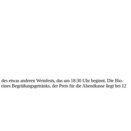
an des etwas anderen Weinfests, das um 18:30 Uhr beginnt. Die Bio-
eines Begrüßungsgetränks, der Preis für die Abendkasse liegt bei 12