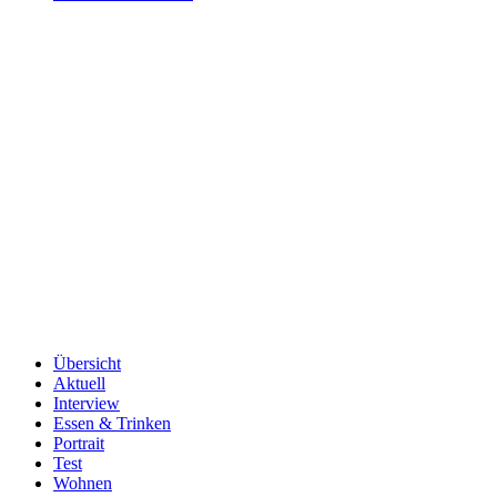
Übersicht
Aktuell
Interview
Essen & Trinken
Portrait
Test
Wohnen