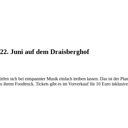
 22. Juni auf dem Draisberghof
fen sich bei entspannter Musik einfach treiben lassen. Das ist der Pl
ihrem Foodtruck. Tickets gibt es im Vorverkauf für 10 Euro inklusive 