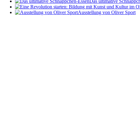
Das ultimative Schnäppc
Ausstellung von Oliver Sport