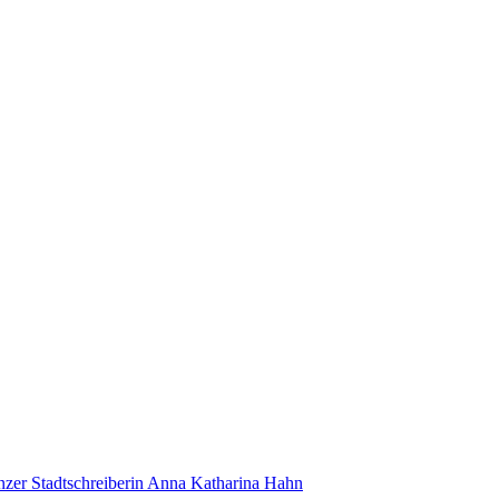
nzer Stadtschreiberin Anna Katharina Hahn