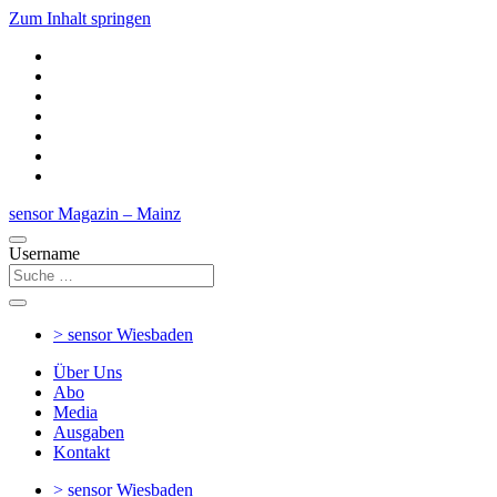
Zum Inhalt springen
sensor Magazin – Mainz
Username
> sensor
Wiesbaden
Über Uns
Abo
Media
Ausgaben
Kontakt
> sensor
Wiesbaden