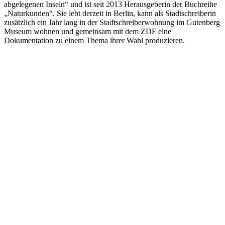
abgelegenen Inseln“ und ist seit 2013 Herausgeberin der Buchreihe
„Naturkunden“. Sie lebt derzeit in Berlin, kann als Stadtschreiberin
zusätzlich ein Jahr lang in der Stadtschreiberwohnung im Gutenberg
Museum wohnen und gemeinsam mit dem ZDF eine
Dokumentation zu einem Thema ihrer Wahl produzieren.