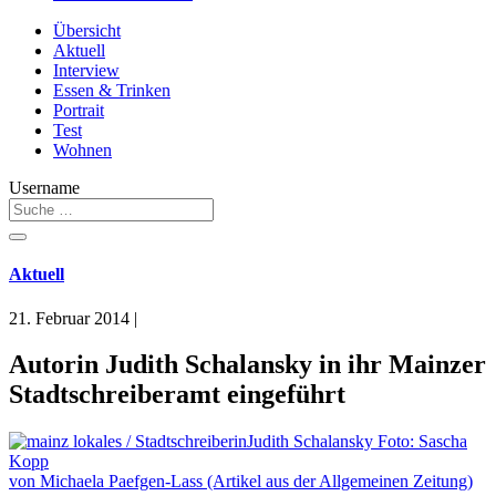
Übersicht
Aktuell
Interview
Essen & Trinken
Portrait
Test
Wohnen
Username
Aktuell
21. Februar 2014
|
Autorin Judith Schalansky in ihr Mainzer
Stadtschreiberamt eingeführt
von Michaela Paefgen-Lass (Artikel aus der Allgemeinen Zeitung)