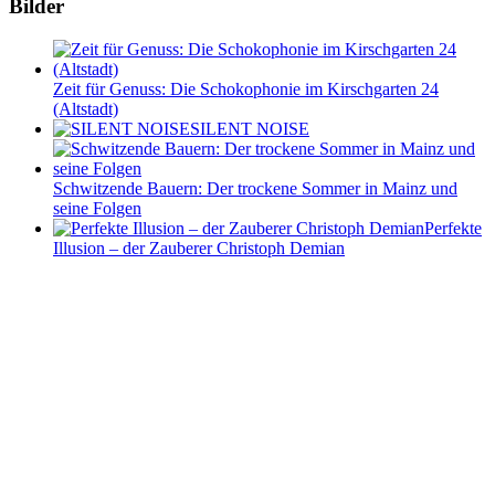
Bilder
Zeit für Genuss: Die Schokophonie im Kirschgarten 24
(Altstadt)
SILENT NOISE
Schwitzende Bauern: Der trockene Sommer in Mainz und
seine Folgen
Perfekte
Illusion – der Zauberer Christoph Demian