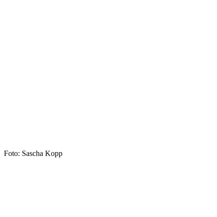
Foto: Sascha Kopp