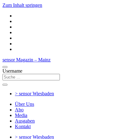
Zum Inhalt springen
sensor Magazin – Mainz
Username
> sensor
Wiesbaden
Über Uns
Abo
Media
Ausgaben
Kontakt
> sensor
Wiesbaden