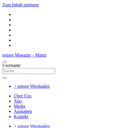
Zum Inhalt springen
sensor Magazin – Mainz
Username
> sensor
Wiesbaden
Über Uns
Abo
Media
Ausgaben
Kontakt
> sensor
Wiesbaden