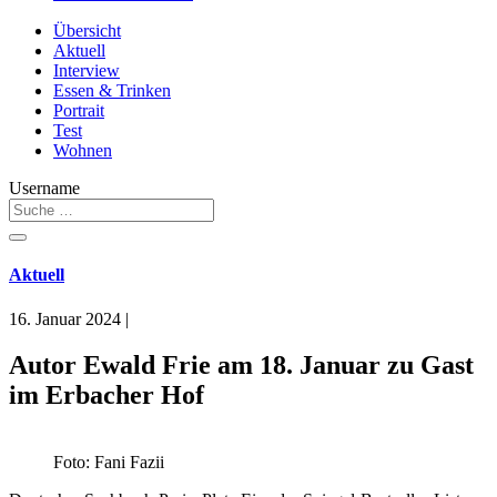
Übersicht
Aktuell
Interview
Essen & Trinken
Portrait
Test
Wohnen
Username
Aktuell
16. Januar 2024
|
Autor Ewald Frie am 18. Januar zu Gast
im Erbacher Hof
Foto: Fani Fazii