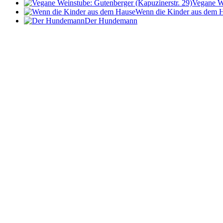
Vegane We
Wenn die Kinder aus dem 
Der Hundemann