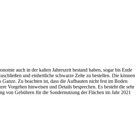
onomie auch in der kalten Jahreszeit bestand haben, sogar bis Ende
uschließen und einheitliche schwarze Zelte zu bestellen. Die können
 Ganze. Zu beachten ist, dass die Aufbauten nicht fest im Boden
re Vorgehen hinweisen und Details besprechen. Es besteht die sehr
ung von Gebühren für die Sondernutzung der Flächen im Jahr 2021