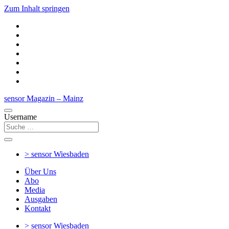
Zum Inhalt springen
sensor Magazin – Mainz
Username
> sensor
Wiesbaden
Über Uns
Abo
Media
Ausgaben
Kontakt
> sensor
Wiesbaden