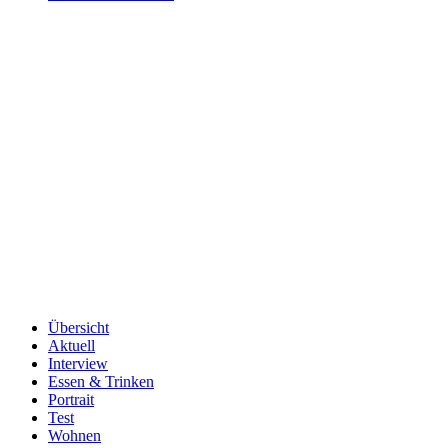
Übersicht
Aktuell
Interview
Essen & Trinken
Portrait
Test
Wohnen