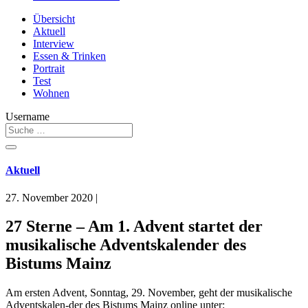
Übersicht
Aktuell
Interview
Essen & Trinken
Portrait
Test
Wohnen
Username
Aktuell
27. November 2020
|
27 Sterne – Am 1. Advent startet der
musikalische Adventskalender des
Bistums Mainz
Am ersten Advent, Sonntag, 29. November, geht der musikalische
Adventskalen-der des Bistums Mainz online unter: