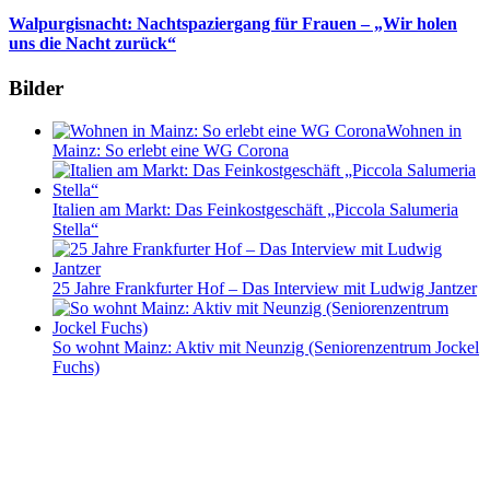
Walpurgisnacht: Nachtspaziergang für Frauen – „Wir holen
uns die Nacht zurück“
Bilder
Wohnen in
Mainz: So erlebt eine WG Corona
Italien am Markt: Das Feinkostgeschäft „Piccola Salumeria
Stella“
25 Jahre Frankfurter Hof – Das Interview mit Ludwig Jantzer
So wohnt Mainz: Aktiv mit Neunzig (Seniorenzentrum Jockel
Fuchs)