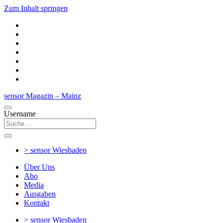
Zum Inhalt springen
sensor Magazin – Mainz
Username
> sensor
Wiesbaden
Über Uns
Abo
Media
Ausgaben
Kontakt
> sensor
Wiesbaden