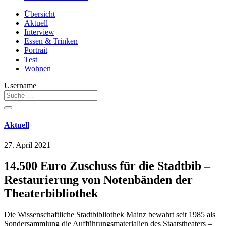
Übersicht
Aktuell
Interview
Essen & Trinken
Portrait
Test
Wohnen
Username
Aktuell
27. April 2021
|
14.500 Euro Zuschuss für die Stadtbib –
Restaurierung von Notenbänden der
Theaterbibliothek
Die Wissenschaftliche Stadtbibliothek Mainz bewahrt seit 1985 als
Sondersammlung die Aufführungsmaterialien des Staatstheaters –