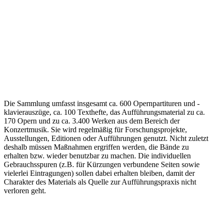
Die Sammlung umfasst insgesamt ca. 600 Opernpartituren und -
klavierauszüge, ca. 100 Texthefte, das Aufführungsmaterial zu ca.
170 Opern und zu ca. 3.400 Werken aus dem Bereich der
Konzertmusik. Sie wird regelmäßig für Forschungsprojekte,
Ausstellungen, Editionen oder Aufführungen genutzt. Nicht zuletzt
deshalb müssen Maßnahmen ergriffen werden, die Bände zu
erhalten bzw. wieder benutzbar zu machen. Die individuellen
Gebrauchsspuren (z.B. für Kürzungen verbundene Seiten sowie
vielerlei Eintragungen) sollen dabei erhalten bleiben, damit der
Charakter des Materials als Quelle zur Aufführungspraxis nicht
verloren geht.