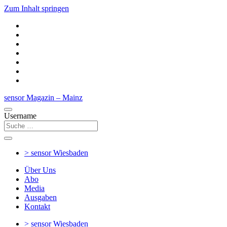
Zum Inhalt springen
sensor Magazin – Mainz
Username
> sensor
Wiesbaden
Über Uns
Abo
Media
Ausgaben
Kontakt
> sensor
Wiesbaden