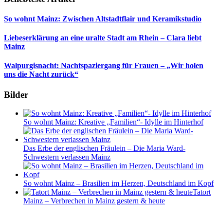
So wohnt Mainz: Zwischen Altstadtflair und Keramikstudio
Liebeserklärung an eine uralte Stadt am Rhein – Clara liebt
Mainz
Walpurgisnacht: Nachtspaziergang für Frauen – „Wir holen
uns die Nacht zurück“
Bilder
So wohnt Mainz: Kreative „Familien“- Idylle im Hinterhof
Das Erbe der englischen Fräulein – Die Maria Ward-
Schwestern verlassen Mainz
So wohnt Mainz – Brasilien im Herzen, Deutschland im Kopf
Tatort
Mainz – Verbrechen in Mainz gestern & heute