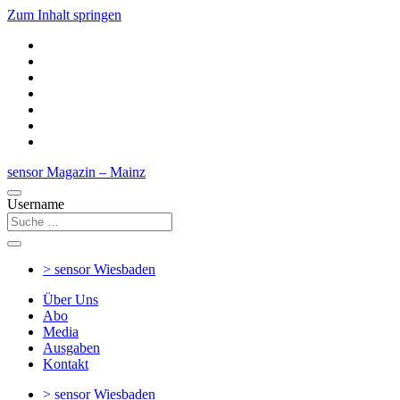
Zum Inhalt springen
sensor Magazin – Mainz
Username
> sensor
Wiesbaden
Über Uns
Abo
Media
Ausgaben
Kontakt
> sensor
Wiesbaden