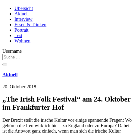
Übersicht
Aktuell
Interview
Essen & Trinken
Portrait
Test
Wohnen
Username
Aktuell
20. Oktober 2018
|
„The Irish Folk Festival“ am 24. Oktober
im Frankfurter Hof
Der Brexit stellt die irische Kultur vor einige spannende Fragen: Wo
gehören die Iren wirklich hin – zu England oder zu Europa? Dabei
ist die Antwort ganz einfach, wenn man sich die irische Kultur