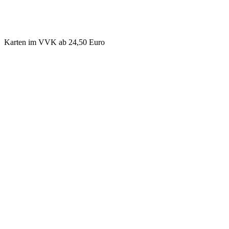
Karten im VVK ab 24,50 Euro