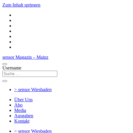
Zum Inhalt springen
sensor Magazin – Mainz
Username
> sensor
Wiesbaden
Über Uns
Abo
Media
Ausgaben
Kontakt
> sensor
Wiesbaden