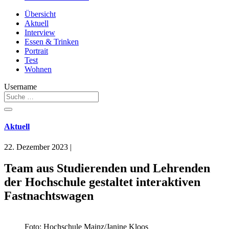
Übersicht
Aktuell
Interview
Essen & Trinken
Portrait
Test
Wohnen
Username
Aktuell
22. Dezember 2023
|
Team aus Studierenden und Lehrenden
der Hochschule gestaltet interaktiven
Fastnachtswagen
Foto: Hochschule Mainz/Janine Kloos