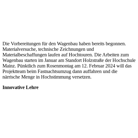
Die Vorbereitungen für den Wagenbau haben bereits begonnen.
Materialversuche, technische Zeichnungen und
Materialbeschaffungen laufen auf Hochtouren. Die Arbeiten zum
Wagenbau starten im Januar am Standort Holzstraße der Hochschule
Mainz. Pünktlich zum Rosenmontag am 12. Februar 2024 will das
Projektteam beim Fastnachtsumzug dann auffahren und die
närrische Menge in Hochstimmung versetzen.
Innovative Lehre