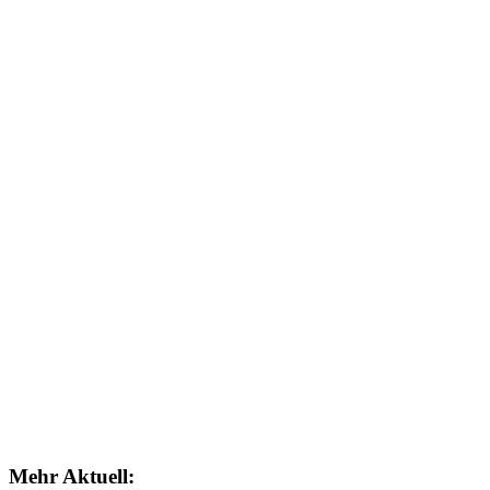
Mehr Aktuell: