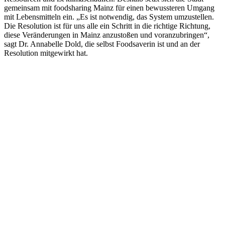
gemeinsam mit foodsharing Mainz für einen bewussteren Umgang
mit Lebensmitteln ein. „Es ist notwendig, das System umzustellen.
Die Resolution ist für uns alle ein Schritt in die richtige Richtung,
diese Veränderungen in Mainz anzustoßen und voranzubringen“,
sagt Dr. Annabelle Dold, die selbst Foodsaverin ist und an der
Resolution mitgewirkt hat.