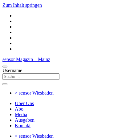
Zum Inhalt springen
sensor Magazin – Mainz
Username
> sensor
Wiesbaden
Über Uns
Abo
Media
Ausgaben
Kontakt
> sensor
Wiesbaden