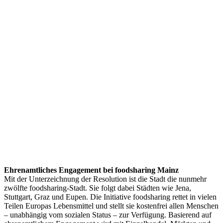
Ehrenamtliches Engagement bei foodsharing Mainz
Mit der Unterzeichnung der Resolution ist die Stadt die nunmehr
zwölfte foodsharing-Stadt. Sie folgt dabei Städten wie Jena,
Stuttgart, Graz und Eupen. Die Initiative foodsharing rettet in vielen
Teilen Europas Lebensmittel und stellt sie kostenfrei allen Menschen
– unabhängig vom sozialen Status – zur Verfügung. Basierend auf