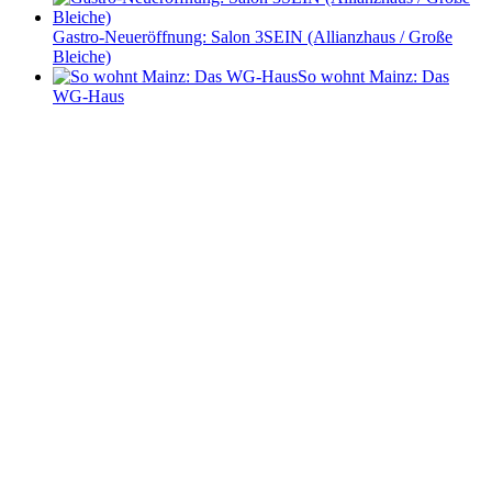
Gastro-Neueröffnung: Salon 3SEIN (Allianzhaus / Große
Bleiche)
So wohnt Mainz: Das
WG-Haus