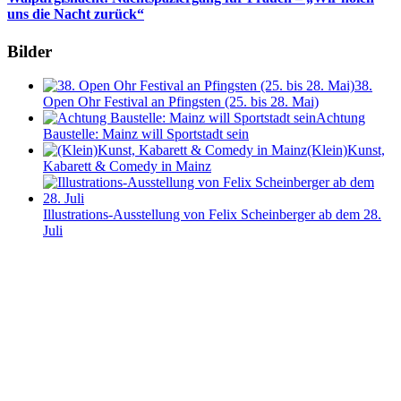
uns die Nacht zurück“
Bilder
38.
Open Ohr Festival an Pfingsten (25. bis 28. Mai)
Achtung
Baustelle: Mainz will Sportstadt sein
(Klein)Kunst,
Kabarett & Comedy in Mainz
Illustrations-Ausstellung von Felix Scheinberger ab dem 28.
Juli