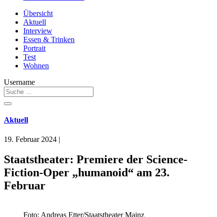
Übersicht
Aktuell
Interview
Essen & Trinken
Portrait
Test
Wohnen
Username
Aktuell
19. Februar 2024
|
Staatstheater: Premiere der Science-
Fiction-Oper „humanoid“ am 23.
Februar
Foto: Andreas Etter/Staatstheater Mainz