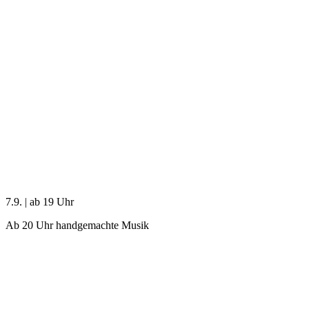
7.9. | ab 19 Uhr
Ab 20 Uhr handgemachte Musik