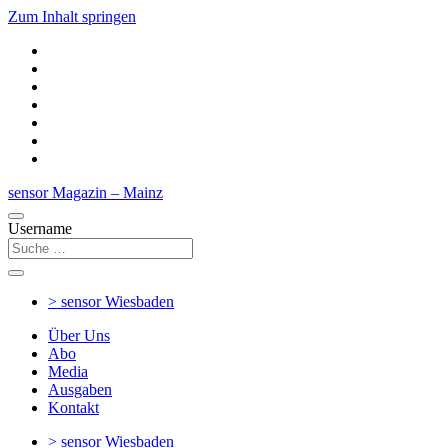
Zum Inhalt springen
sensor Magazin – Mainz
Username
> sensor
Wiesbaden
Über Uns
Abo
Media
Ausgaben
Kontakt
> sensor
Wiesbaden