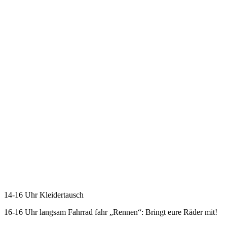
14-16 Uhr Kleidertausch
16-16 Uhr langsam Fahrrad fahr „Rennen“: Bringt eure Räder mit!