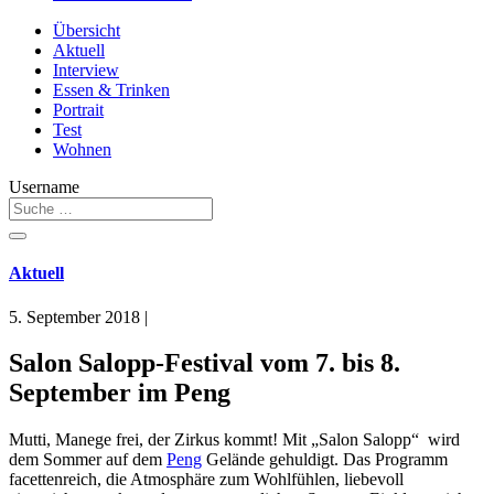
Übersicht
Aktuell
Interview
Essen & Trinken
Portrait
Test
Wohnen
Username
Aktuell
5. September 2018
|
Salon Salopp-Festival vom 7. bis 8.
September im Peng
Mutti, Manege frei, der Zirkus kommt! Mit „Salon Salopp“ wird
dem Sommer auf dem
Peng
Gelände gehuldigt. Das Programm
facettenreich, die Atmosphäre zum Wohlfühlen, liebevoll