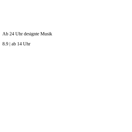
Ab 24 Uhr designte Musik
8.9 | ab 14 Uhr