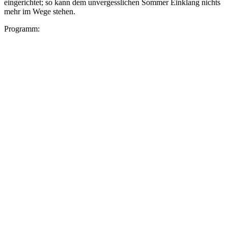
eingerichtet; so kann dem unvergesslichen Sommer Einklang nichts
mehr im Wege stehen.
Programm: