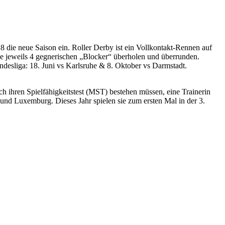
8 die neue Saison ein. Roller Derby ist ein Vollkontakt-Rennen auf
e jeweils 4 gegnerischen „Blocker“ überholen und überrunden.
ndesliga: 18. Juni vs Karlsruhe & 8. Oktober vs Darmstadt.
h ihren Spielfähigkeitstest (MST) bestehen müssen, eine Trainerin
und Luxemburg. Dieses Jahr spielen sie zum ersten Mal in der 3.