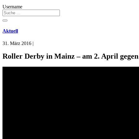
Username
Aktuell
31. März 2016
|
Roller Derby in Mainz – am 2. April gegen