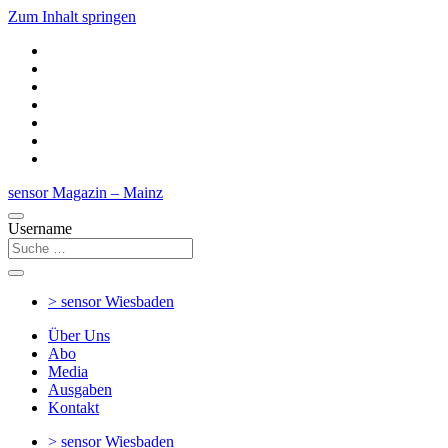
Zum Inhalt springen
sensor Magazin – Mainz
Username
> sensor
Wiesbaden
Über Uns
Abo
Media
Ausgaben
Kontakt
> sensor
Wiesbaden