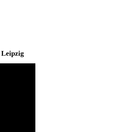
 Leipzig