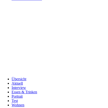
Übersicht
Aktuell
Interview
Essen & Trinken
Portrait
Test
Wohnen