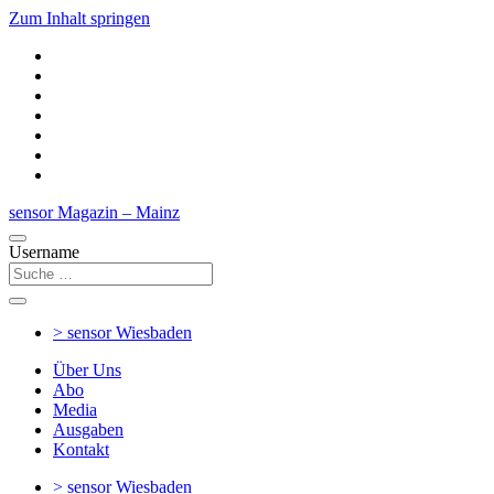
Zum Inhalt springen
sensor Magazin – Mainz
Username
> sensor
Wiesbaden
Über Uns
Abo
Media
Ausgaben
Kontakt
> sensor
Wiesbaden