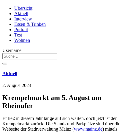
Übersicht
Aktuell
Interview
Essen & Trinken
Portrait
Test
Wohnen
Username
Aktuell
2. August 2023
|
Krempelmarkt am 5. August am
Rheinufer
Er ließ in diesem Jahr lange auf sich warten, doch jetzt ist der
Krempelmarkt zurück. Die Stand- und Parkplätze sind über die
Webseite der Stadtverwaltung Mainz (
www.mainz.de
) mittels