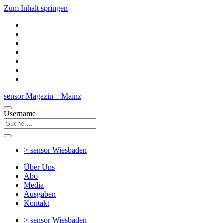
Zum Inhalt springen
sensor Magazin – Mainz
Username
> sensor
Wiesbaden
Über Uns
Abo
Media
Ausgaben
Kontakt
> sensor
Wiesbaden