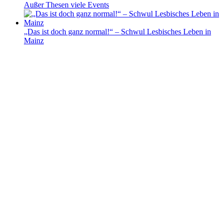
Außer Thesen viele Events
„Das ist doch ganz normal!“ – Schwul Lesbisches Leben in
Mainz