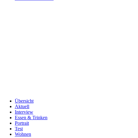
Übersicht
Aktuell
Interview
Essen & Trinken
Portrait
Test
Wohnen