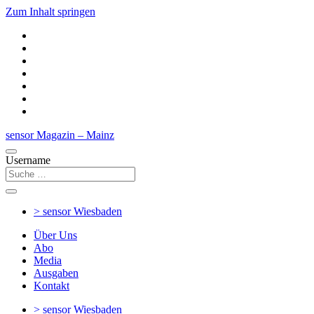
Zum Inhalt springen
sensor Magazin – Mainz
Username
> sensor
Wiesbaden
Über Uns
Abo
Media
Ausgaben
Kontakt
> sensor
Wiesbaden