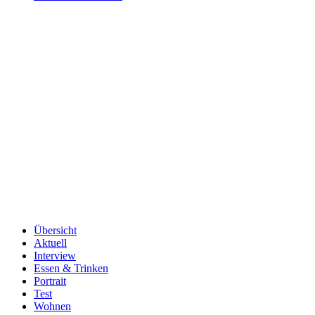
Übersicht
Aktuell
Interview
Essen & Trinken
Portrait
Test
Wohnen