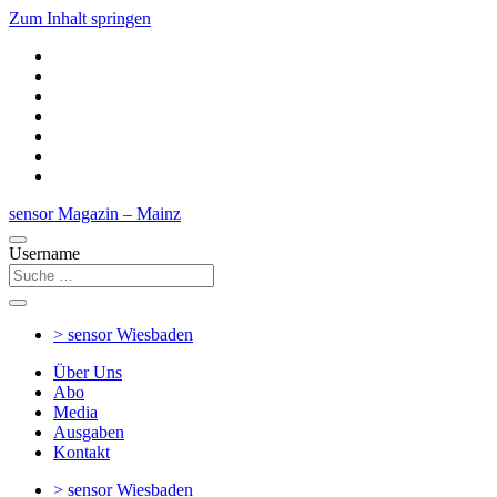
Zum Inhalt springen
sensor Magazin – Mainz
Username
> sensor
Wiesbaden
Über Uns
Abo
Media
Ausgaben
Kontakt
> sensor
Wiesbaden