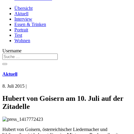
Übersicht
Aktuell
Interview
Essen & Trinken
Portrait
Test
Wohnen
Username
Aktuell
8. Juli 2015
|
Hubert von Goisern am 10. Juli auf der
Zitadelle
Hubert von Goisern, österreichischer Liedermacher und