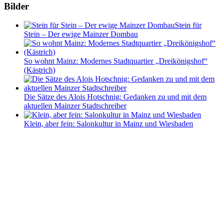
Bilder
Stein für
Stein – Der ewige Mainzer Dombau
So wohnt Mainz: Modernes Stadtquartier „Dreikönigshof“
(Kästrich)
Die Sätze des Alois Hotschnig: Gedanken zu und mit dem
aktuellen Mainzer Stadtschreiber
Klein, aber fein: Salonkultur in Mainz und Wiesbaden