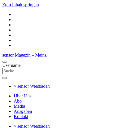
Zum Inhalt springen
sensor Magazin – Mainz
Username
> sensor
Wiesbaden
Über Uns
Abo
Media
Ausgaben
Kontakt
> sensor
Wiesbaden