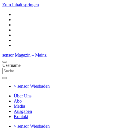
Zum Inhalt springen
sensor Magazin – Mainz
Username
> sensor
Wiesbaden
Über Uns
Abo
Media
Ausgaben
Kontakt
> sensor
Wiesbaden