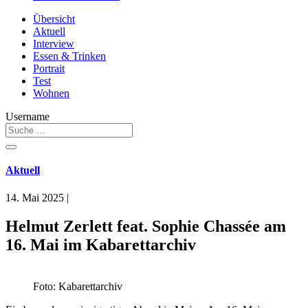
Übersicht
Aktuell
Interview
Essen & Trinken
Portrait
Test
Wohnen
Username
Aktuell
14. Mai 2025
|
Helmut Zerlett feat. Sophie Chassée am
16. Mai im Kabarettarchiv
Foto: Kabarettarchiv