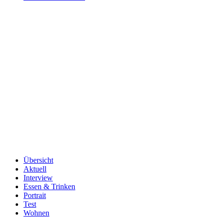
Übersicht
Aktuell
Interview
Essen & Trinken
Portrait
Test
Wohnen