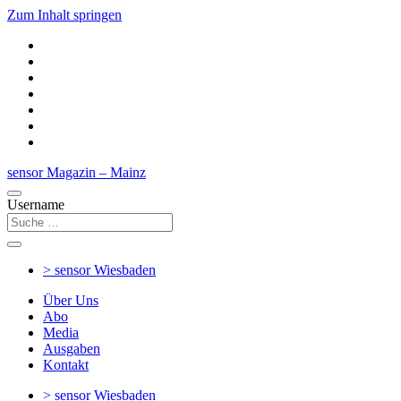
Zum Inhalt springen
sensor Magazin – Mainz
Username
> sensor
Wiesbaden
Über Uns
Abo
Media
Ausgaben
Kontakt
> sensor
Wiesbaden