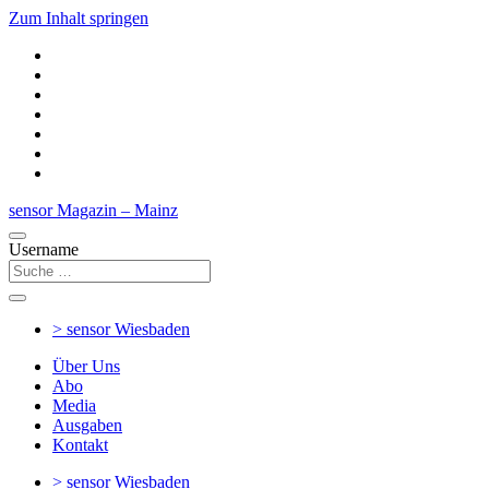
Zum Inhalt springen
sensor Magazin – Mainz
Username
> sensor
Wiesbaden
Über Uns
Abo
Media
Ausgaben
Kontakt
> sensor
Wiesbaden