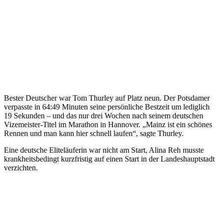
Bester Deutscher war Tom Thurley auf Platz neun. Der Potsdamer
verpasste in 64:49 Minuten seine persönliche Bestzeit um lediglich
19 Sekunden – und das nur drei Wochen nach seinem deutschen
Vizemeister-Titel im Marathon in Hannover. „Mainz ist ein schönes
Rennen und man kann hier schnell laufen“, sagte Thurley.
Eine deutsche Eliteläuferin war nicht am Start, Alina Reh musste
krankheitsbedingt kurzfristig auf einen Start in der Landeshauptstadt
verzichten.