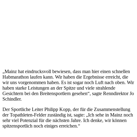
„Mainz hat eindrucksvoll bewiesen, dass man hier einen schnellen
Habmarathon laufen kann. Wir haben die Ergebnisse erreicht, die
wir uns vorgenommen haben. Es ist sogar noch Luft nach oben. Wir
haben starke Leistungen an der Spitze und viele strahlende
Gesichtern bei den Breitensportlern gesehen“, sagte Renndirektor Jo
Schindler.
Der Sportliche Leiter Philipp Kopp, der für die Zusammenstellung
der Topathleten-Felder zuständig ist, sagte: „Ich sehe in Mainz noch
sehr viel Potenzial für die nächsten Jahre. Ich denke, wir können
spitzensportlich noch einiges erreichen.“