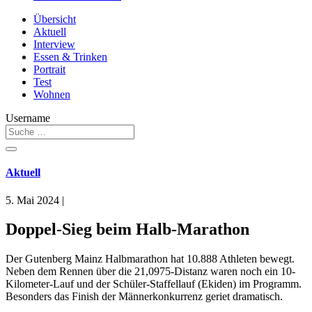
Übersicht
Aktuell
Interview
Essen & Trinken
Portrait
Test
Wohnen
Username
Aktuell
5. Mai 2024
|
Doppel-Sieg beim Halb-Marathon
Der Gutenberg Mainz Halbmarathon hat 10.888 Athleten bewegt.
Neben dem Rennen über die 21,0975-Distanz waren noch ein 10-
Kilometer-Lauf und der Schüler-Staffellauf (Ekiden) im Programm.
Besonders das Finish der Männerkonkurrenz geriet dramatisch.