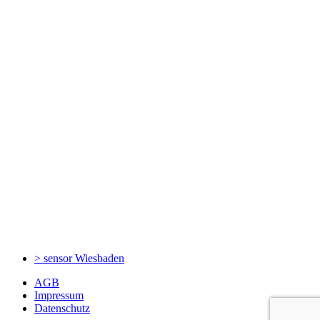
> sensor
Wiesbaden
AGB
Impressum
Datenschutz