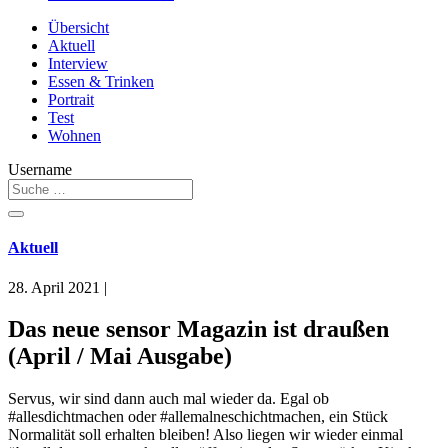
Übersicht
Aktuell
Interview
Essen & Trinken
Portrait
Test
Wohnen
Username
Aktuell
28. April 2021
|
Das neue sensor Magazin ist draußen
(April / Mai Ausgabe)
Servus, wir sind dann auch mal wieder da. Egal ob
#allesdichtmachen oder #allemalneschichtmachen, ein Stück
Normalität soll erhalten bleiben! Also liegen wir wieder einmal