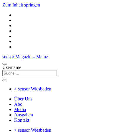
Zum Inhalt springen
sensor Magazin – Mainz
Username
> sensor
Wiesbaden
Über Uns
Abo
Media
Ausgaben
Kontakt
> sensor
Wiesbaden