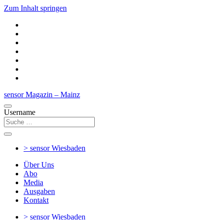
Zum Inhalt springen
sensor Magazin – Mainz
Username
> sensor
Wiesbaden
Über Uns
Abo
Media
Ausgaben
Kontakt
> sensor
Wiesbaden