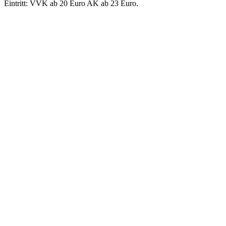
Eintritt: VVK ab 20 Euro AK ab 23 Euro.