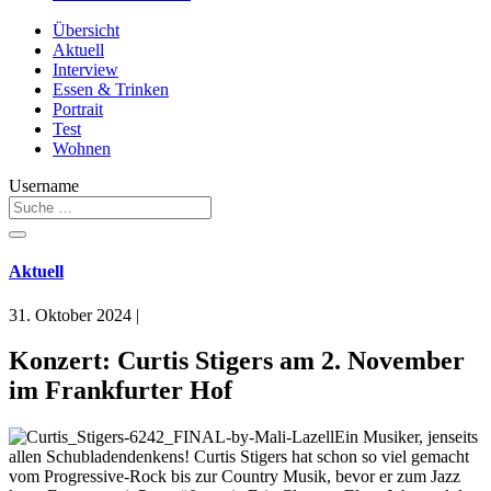
Übersicht
Aktuell
Interview
Essen & Trinken
Portrait
Test
Wohnen
Username
Aktuell
31. Oktober 2024
|
Konzert: Curtis Stigers am 2. November
im Frankfurter Hof
Ein Musiker, jenseits
allen Schubladendenkens! Curtis Stigers hat schon so viel gemacht
vom Progressive-Rock bis zur Country Musik, bevor er zum Jazz