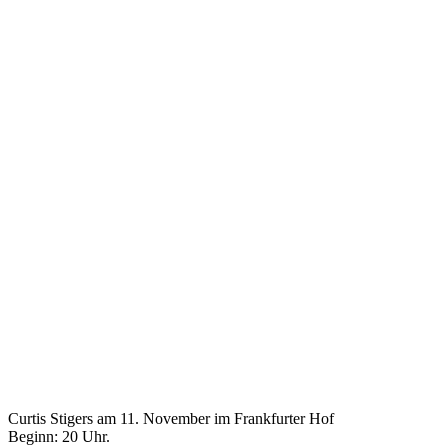
Curtis Stigers am 11. November im Frankfurter Hof
Beginn: 20 Uhr.