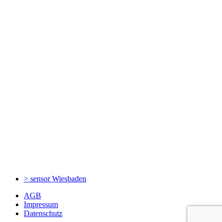
> sensor
Wiesbaden
AGB
Impressum
Datenschutz