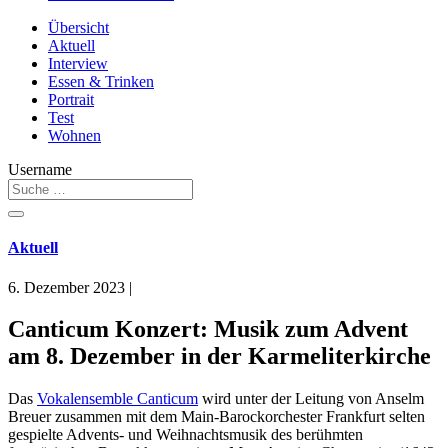
Übersicht
Aktuell
Interview
Essen & Trinken
Portrait
Test
Wohnen
Username
Aktuell
6. Dezember 2023
|
Canticum Konzert: Musik zum Advent
am 8. Dezember in der Karmeliterkirche
Das
Vokalensemble Canticum
wird unter der Leitung von Anselm
Breuer zusammen mit dem Main-Barockorchester Frankfurt selten
gespielte Advents- und Weihnachtsmusik des berühmten