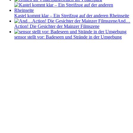
Kastel kommt klar – Ein Streifzug auf der anderen Rheinseite
And…
Action! Die Gesichter der Mainzer Filmszene
sensor stellt vor: Badeseen und Strände in der Umgebung