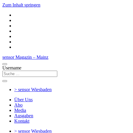
Zum Inhalt springen
sensor Magazin – Mainz
Username
> sensor
Wiesbaden
Über Uns
Abo
Media
Ausgaben
Kontakt
> sensor
Wiesbaden