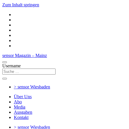
Zum Inhalt springen
sensor Magazin – Mainz
Username
> sensor
Wiesbaden
Über Uns
Abo
Media
Ausgaben
Kontakt
> sensor
Wiesbaden