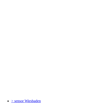
> sensor
Wiesbaden