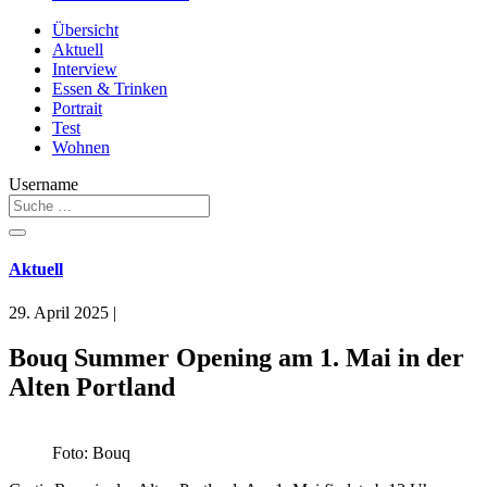
Übersicht
Aktuell
Interview
Essen & Trinken
Portrait
Test
Wohnen
Username
Aktuell
29. April 2025
|
Bouq Summer Opening am 1. Mai in der
Alten Portland
Foto: Bouq