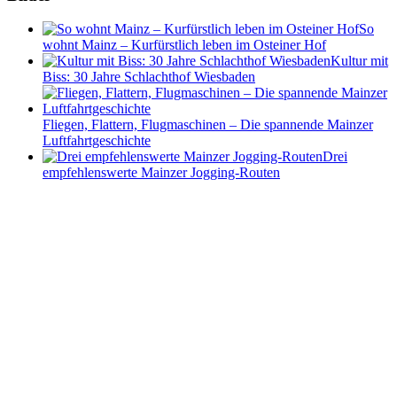
So
wohnt Mainz – Kurfürstlich leben im Osteiner Hof
Kultur mit
Biss: 30 Jahre Schlachthof Wiesbaden
Fliegen, Flattern, Flugmaschinen – Die spannende Mainzer
Luftfahrtgeschichte
Drei
empfehlenswerte Mainzer Jogging-Routen