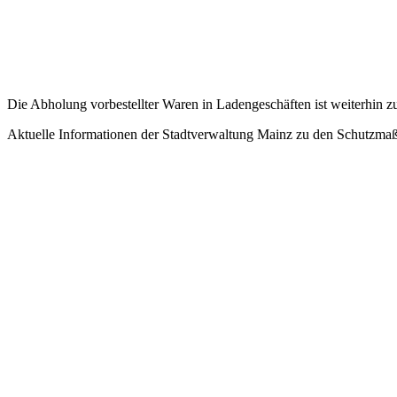
Die Abholung vorbestellter Waren in Ladengeschäften ist weiterhin zu
Aktuelle Informationen der Stadtverwaltung Mainz zu den Schutzm