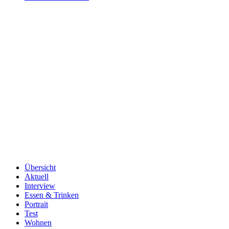
Übersicht
Aktuell
Interview
Essen & Trinken
Portrait
Test
Wohnen