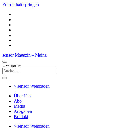
Zum Inhalt springen
sensor Magazin – Mainz
Username
> sensor
Wiesbaden
Über Uns
Abo
Media
Ausgaben
Kontakt
> sensor
Wiesbaden