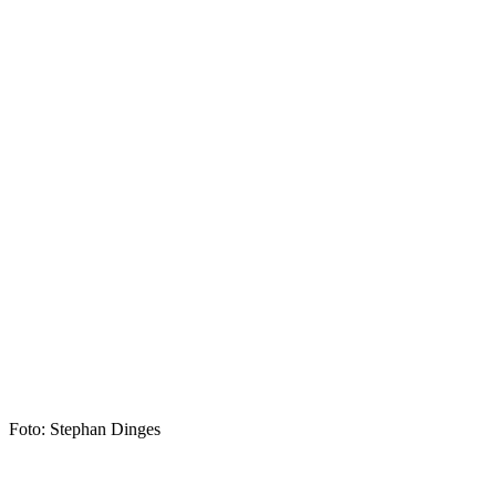
Foto: Stephan Dinges