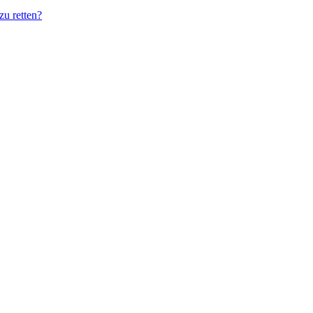
zu retten?