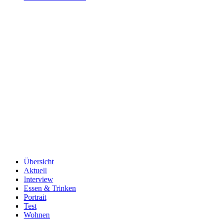
Übersicht
Aktuell
Interview
Essen & Trinken
Portrait
Test
Wohnen