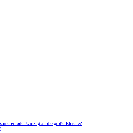
 sanieren oder Umzug an die große Bleiche?
)