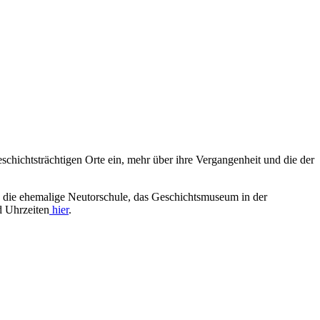
chichtsträchtigen Orte ein, mehr über ihre Vergangenheit und die der
, die ehemalige Neutorschule, das Geschichtsmuseum in der
d Uhrzeiten
hier
.