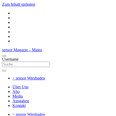
Zum Inhalt springen
sensor Magazin – Mainz
Username
> sensor
Wiesbaden
Über Uns
Abo
Media
Ausgaben
Kontakt
> sensor
Wiesbaden