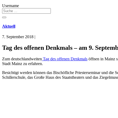
Username
Aktuell
7. September 2018
|
Tag des offenen Denkmals – am 9. Septem
Zum deutschlandweiten
Tag des offenen Denkmals
öffnen in Mainz s
Stadt Mainz zu erfahren.
Besichtigt werden können das Bischöfliche Priesterseminar und die 
Schillerschule, das Große Haus des Staatstheaters und das Ziegelmus